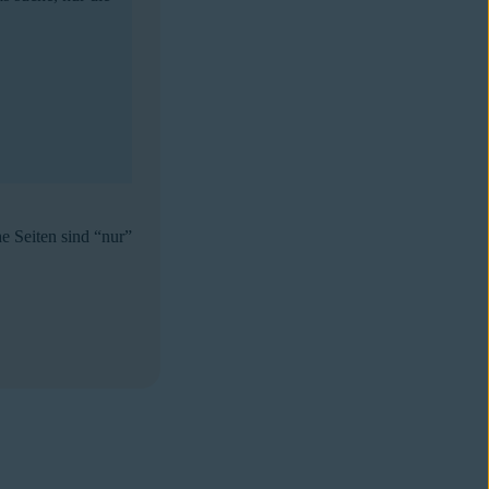
e Seiten sind “nur”